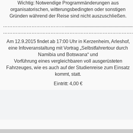
Wichtig: Notwendige Programmänderungen aus
organisatorischen, witterungsbedingten oder sonstigen
Gründen während der Reise sind nicht auszuschließen.
…………………………………..................................................................
…………………………………………………………………………
Am 12.9.2015 findet ab 17:00 Uhr in Kerzenheim, Arleshof,
eine Infoveranstaltung mit Vortrag „Selbstfahrertour durch
Namibia und Botswana“ und
Vorführung eines vergleichbaren voll ausgerüsteten
Fahrzeuges, wie es auch auf der Studienreise zum Einsatz
kommt, statt.
Eintritt: 4,00 €