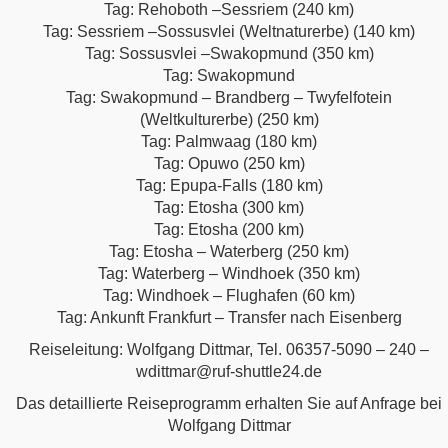
Tag: Rehoboth –Sessriem (240 km)
Tag: Sessriem –Sossusvlei (Weltnaturerbe) (140 km)
Tag: Sossusvlei –Swakopmund (350 km)
Tag: Swakopmund
Tag: Swakopmund – Brandberg – Twyfelfotein
(Weltkulturerbe) (250 km)
Tag: Palmwaag (180 km)
Tag: Opuwo (250 km)
Tag: Epupa-Falls (180 km)
Tag: Etosha (300 km)
Tag: Etosha (200 km)
Tag: Etosha – Waterberg (250 km)
Tag: Waterberg – Windhoek (350 km)
Tag: Windhoek – Flughafen (60 km)
Tag: Ankunft Frankfurt – Transfer nach Eisenberg
Reiseleitung: Wolfgang Dittmar, Tel. 06357-5090 – 240 –
wdittmar@ruf-shuttle24.de
Das detaillierte Reiseprogramm erhalten Sie auf Anfrage bei
Wolfgang Dittmar