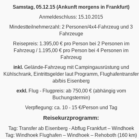
Samstag, 05.12.15 (Ankunft morgens in Frankfurt)
Anmeldeschluss: 15.10.2015
Mindestteilnehmerzahl: 2 Personen/4x4-Fahrzeug und 3
Fahrzeuge
Reisepreis: 1.395,00 € pro Person bei 2 Personen im
Fahrzeug / 1.195,00 € pro Person bei 4 Personen im
Fahrzeug
inkl.
Gelände-Fahrzeug mit Campingausrüstung und
Kühlschrank, Eintrittsgelder laut Programm, Flughafentransfer
ab/bis Eisenberg
exkl.
Flug - Flugpreis: ab 750,00 € (abhängig vom
Buchungstermin)
Verpflegung: ca. 10 - 15 €/Person und Tag
Reisekurzprogramm:
Tag: Transfer ab Eisenberg - Abflug Frankfurt – Windhoek
Tag: Windhoek Flughafen – Windhoek – Rehoboth (160 km)